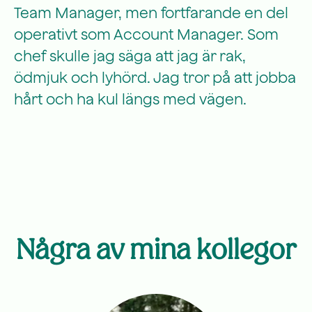
Team Manager, men fortfarande en del
operativt som Account Manager. Som
chef skulle jag säga att jag är rak,
ödmjuk och lyhörd. Jag tror på att jobba
hårt och ha kul längs med vägen.
Några av mina kollegor