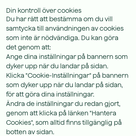
Din kontroll över cookies
Du har rätt att bestämma om du vill
samtycka till användningen av cookies
som inte är nödvändiga. Du kan göra
det genom att:
Ange dina inställningar på bannern som
dyker upp när du landar på sidan.
Klicka "Cookie-Inställningar" på bannern
som dyker upp när du landar på sidan,
för att göra dina inställningar.
Ändra de inställningar du redan gjort,
genom att klicka på länken "Hantera
Cookies", som alltid finns tillgänglig på
botten av sidan.