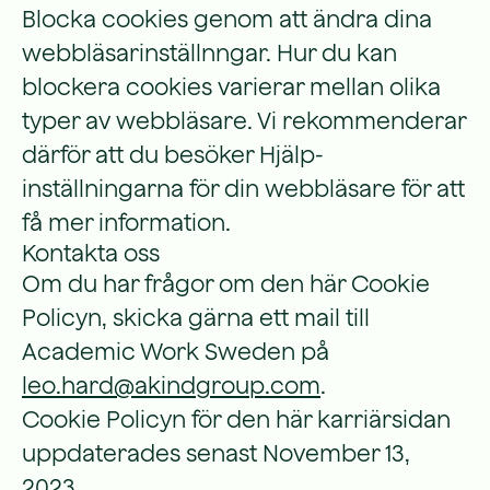
Blocka cookies genom att ändra dina
webbläsarinställnngar. Hur du kan
blockera cookies varierar mellan olika
typer av webbläsare. Vi rekommenderar
därför att du besöker Hjälp-
inställningarna för din webbläsare för att
få mer information.
Kontakta oss
Om du har frågor om den här Cookie
Policyn, skicka gärna ett mail till
Academic Work Sweden på
leo.hard@akindgroup.com
.
Cookie Policyn för den här karriärsidan
uppdaterades senast November 13,
2023.