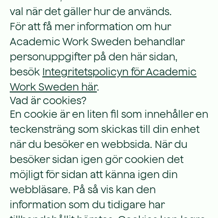
val när det gäller hur de används.
För att få mer information om hur
Academic Work Sweden behandlar
personuppgifter på den här sidan,
besök
Integritetspolicyn för Academic
Work Sweden här
.
Vad är cookies?
En cookie är en liten fil som innehåller en
teckensträng som skickas till din enhet
när du besöker en webbsida. När du
besöker sidan igen gör cookien det
möjligt för sidan att känna igen din
webbläsare. På så vis kan den
information som du tidigare har