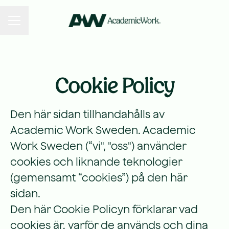
KARRIÄRMENY
Cookie Policy
Den här sidan tillhandahålls av
Academic Work Sweden. Academic
Work Sweden (“vi", "oss") använder
cookies och liknande teknologier
(gemensamt “cookies”) på den här
sidan.
Den här Cookie Policyn förklarar vad
cookies är, varför de används och dina