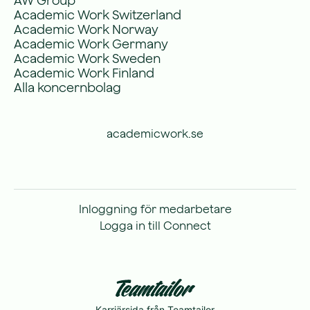
AW Group
Academic Work Switzerland
Academic Work Norway
Academic Work Germany
Academic Work Sweden
Academic Work Finland
Alla koncernbolag
academicwork.se
Inloggning för medarbetare
Logga in till Connect
Karriärsida
från Teamtailor