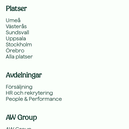
Platser
Umeå
Västerås
Sundsvall
Uppsala
Stockholm
Örebro
Alla platser
Avdelningar
Försäljning
HR och rekrytering
People & Performance
AW Group