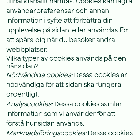
tillhandahållit hämtas. Cookies kan lagra
användarpreferenser och annan
information i syfte att förbättra din
upplevelse på sidan, eller användas för
att spåra dig när du besöker andra
webbplatser.
Vilka typer av cookies används på den
här sidan?
Nödvändiga cookies:
Dessa cookies är
nödvändiga för att sidan ska fungera
ordentligt.
Analyscookies:
Dessa cookies samlar
information som vi använder för att
förstå hur sidan används.
Marknadsföringscookies:
Dessa cookies