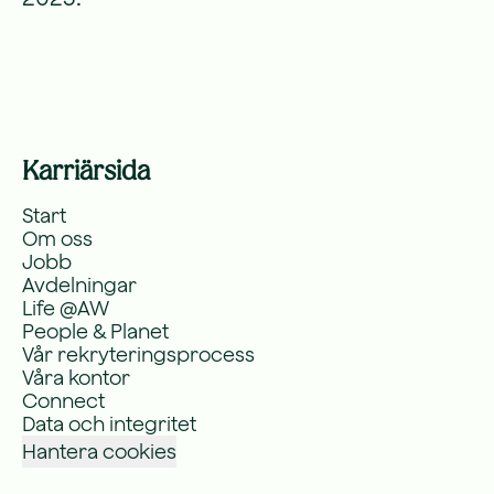
Karriärsida
Start
Om oss
Jobb
Avdelningar
Life @AW
People & Planet
Vår rekryteringsprocess
Våra kontor
Connect
Data och integritet
Hantera cookies