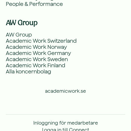
People & Performance
AW Group
AW Group
Academic Work Switzerland
Academic Work Norway
Academic Work Germany
Academic Work Sweden
Academic Work Finland
Alla koncernbolag
academicwork.se
Inloggning för medarbetare
Logga in till Connect