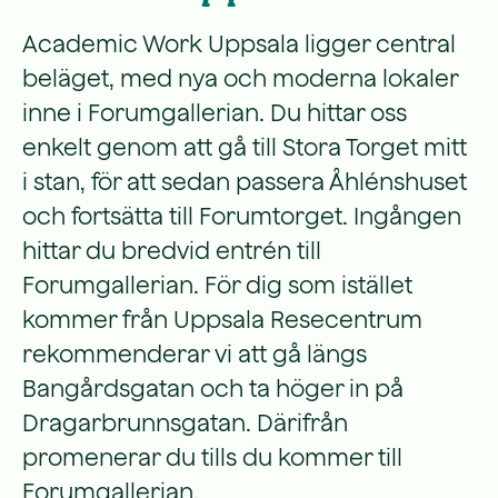
Academic Work Uppsala ligger central
beläget, med nya och moderna lokaler
inne i Forumgallerian. Du hittar oss
enkelt genom att gå till Stora Torget mitt
i stan, för att sedan passera Åhlénshuset
och fortsätta till Forumtorget. Ingången
hittar du bredvid entrén till
Forumgallerian. För dig som istället
kommer från Uppsala Resecentrum
rekommenderar vi att gå längs
Bangårdsgatan och ta höger in på
Dragarbrunnsgatan. Därifrån
promenerar du tills du kommer till
Forumgallerian.