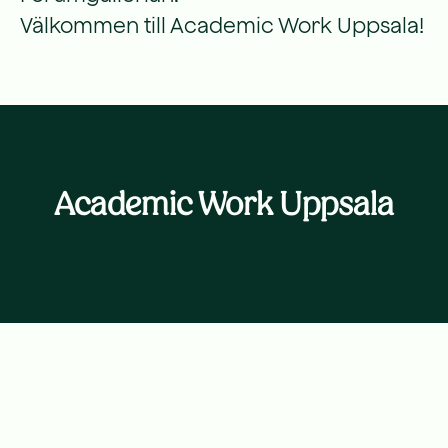
Välkommen till Academic Work Uppsala!
Academic Work Uppsala