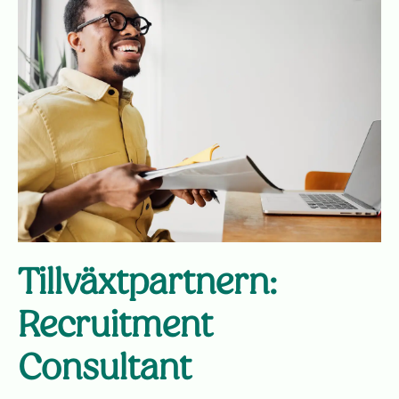
Tillväxtpartnern:
Recruitment
Consultant