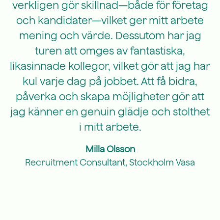
verkligen gör skillnad—både för företag
och kandidater—vilket ger mitt arbete
mening och värde. Dessutom har jag
turen att omges av fantastiska,
likasinnade kollegor, vilket gör att jag har
kul varje dag på jobbet. Att få bidra,
påverka och skapa möjligheter gör att
jag känner en genuin glädje och stolthet
i mitt arbete.
Milla Olsson
Recruitment Consultant, Stockholm Vasa