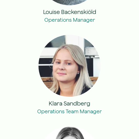
Louise Backenskiöld
Operations Manager
Klara Sandberg
Operations Team Manager