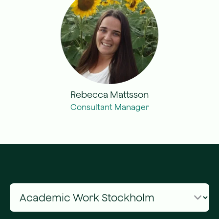
Rebecca Mattsson
Consultant Manager