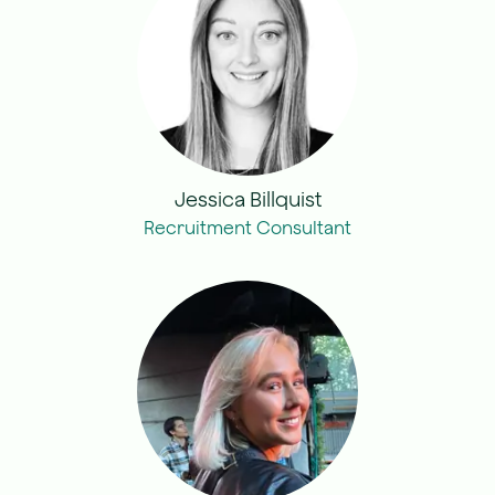
Jessica Billquist
Recruitment Consultant