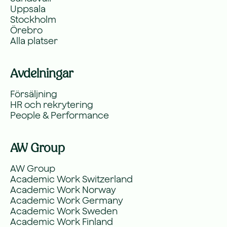
Uppsala
Stockholm
Örebro
Alla platser
Avdelningar
Försäljning
HR och rekrytering
People & Performance
AW Group
AW Group
Academic Work Switzerland
Academic Work Norway
Academic Work Germany
Academic Work Sweden
Academic Work Finland