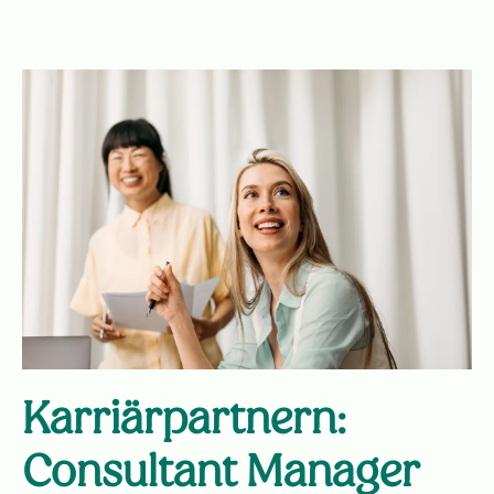
Karriärpartnern:
Consultant Manager