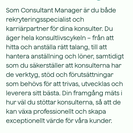
Som Consultant Manager är du både
rekryteringsspecialist och
karriärpartner för dina konsulter. Du
äger hela konsultlivscykeln – från att
hitta och anställa rätt talang, till att
hantera anställning och löner, samtidigt
som du säkerställer att konsulterna har
de verktyg, stöd och förutsättningar
som behövs för att trivas, utvecklas och
leverera sitt bästa. Din framgång mäts i
hur väl du stöttar konsulterna, så att de
kan växa professionellt och skapa
exceptionellt värde för våra kunder.