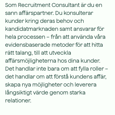
Som Recruitment Consultant är du en
sann affärspartner. Du konsulterar
kunder kring deras behov och
kandidatmarknaden samt ansvarar för
hela processen – från att använda våra
evidensbaserade metoder för att hitta
rätt talang, till att utveckla
affärsmöjligheterna hos dina kunder.
Det handlar inte bara om att fylla roller –
det handlar om att förstå kundens affär,
skapa nya möjligheter och leverera
långsiktigt värde genom starka
relationer.