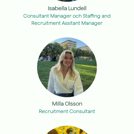
Isabella Lundell
Consultant Manager och Staffing and
Recruitment Assitant Manager
Milla Olsson
Recruitment Consultant