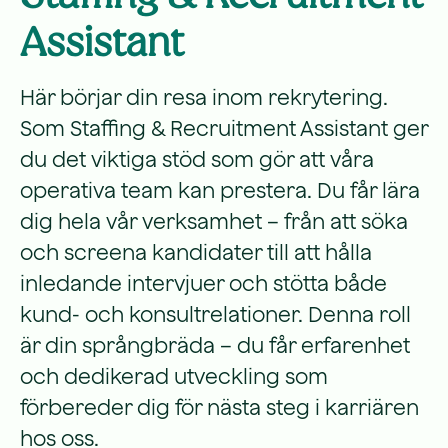
Assistant
Här börjar din resa inom rekrytering.
Som Staffing & Recruitment Assistant ger
du det viktiga stöd som gör att våra
operativa team kan prestera. Du får lära
dig hela vår verksamhet – från att söka
och screena kandidater till att hålla
inledande intervjuer och stötta både
kund- och konsultrelationer. Denna roll
är din språngbräda – du får erfarenhet
och dedikerad utveckling som
förbereder dig för nästa steg i karriären
hos oss.