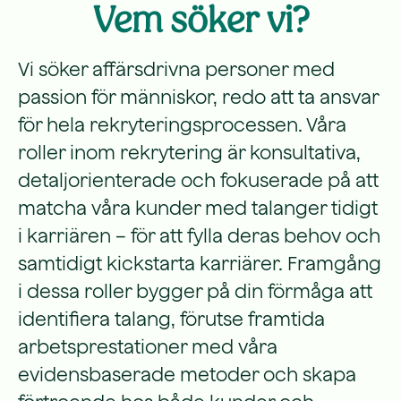
Vem söker vi?
Vi söker affärsdrivna personer med
passion för människor, redo att ta ansvar
för hela rekryteringsprocessen. Våra
roller inom rekrytering är konsultativa,
detaljorienterade och fokuserade på att
matcha våra kunder med talanger tidigt
i karriären – för att fylla deras behov och
samtidigt kickstarta karriärer. Framgång
i dessa roller bygger på din förmåga att
identifiera talang, förutse framtida
arbetsprestationer med våra
evidensbaserade metoder och skapa