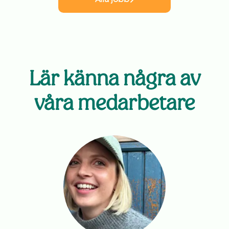
Lär känna några av
våra medarbetare