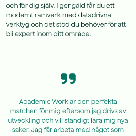
och för dig själv. I gengäld får du ett
modernt ramverk med datadrivna
verktyg och det stöd du behöver för att
bli expert inom ditt område.
Academic Work är den perfekta
matchen för mig eftersom jag drivs av
utveckling och vill ständigt lära mig nya
saker. Jag får arbeta med något som