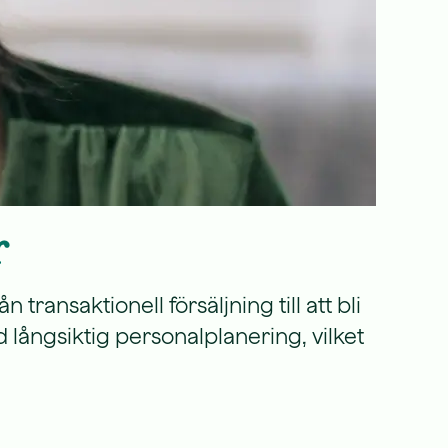
r
transaktionell försäljning till att bli
långsiktig personalplanering, vilket