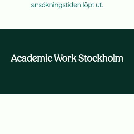
ansökningstiden löpt ut.
Academic Work Stockholm