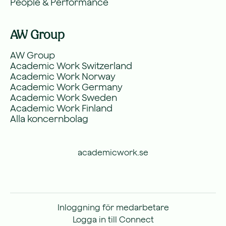
People & Performance
AW Group
AW Group
Academic Work Switzerland
Academic Work Norway
Academic Work Germany
Academic Work Sweden
Academic Work Finland
Alla koncernbolag
academicwork.se
Inloggning för medarbetare
Logga in till Connect