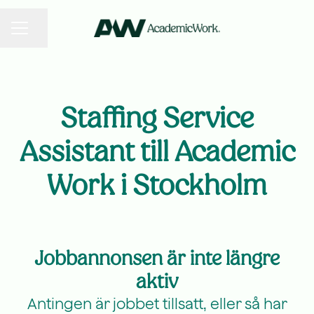
KARRIÄRMENY
Dela sidan
Staffing Service
Assistant till Academic
Work i Stockholm
Jobbannonsen är inte längre
aktiv
Antingen är jobbet tillsatt, eller så har