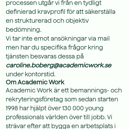
processen utgår vi från en tydligt
definierad kravprofil för att säkerställa
en strukturerad och objektiv
bedömning.
Vi tar inte emot ansökningar via mail
men har du specifika frågor kring
tjänsten besvaras dessa på
caroline.boberg@academicwork.se
under kontorstid.
Om Academic Work
Academic Work är ett bemannings- och
rekryteringsföretag som sedan starten
1998 har hjälpt över 130 000 young
professionals världen över till jobb. Vi
strävar efter att bygga en arbetsplats i