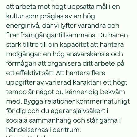
att arbeta mot högt uppsatta mål i en
kultur som präglas av en hög
energinivå, där vi lyfter varandra och
firar framgångar tillsammans. Du har en
stark tilltro till din kapacitet att hantera
motgångar, en hög ansvarskänsla och
förmågan att organisera ditt arbete på
ett effektivt sätt. Att hantera flera
uppgifter av varierad karaktär i ett högt
tempo är något du känner dig bekväm
med. Bygga relationer kommer naturligt
för dig och du agerar självsäkert i
sociala sammanhang och står gärna i
händelsernas i centrum.