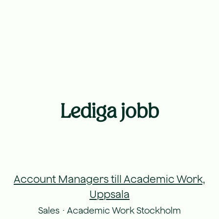
Lediga jobb
Account Managers till Academic Work,
Uppsala
Sales
·
Academic Work Stockholm