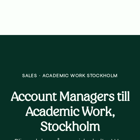
SALES
·
ACADEMIC WORK STOCKHOLM
Account Managers till
Academic Work,
Stockholm