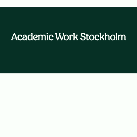
Academic Work Stockholm