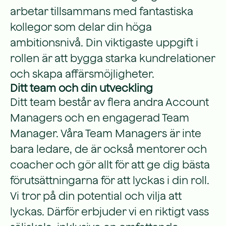
arbetar tillsammans med fantastiska
kollegor som delar din höga
ambitionsnivå. Din viktigaste uppgift i
rollen är att bygga starka kundrelationer
och skapa affärsmöjligheter.
Ditt team och din utveckling
Ditt team består av flera andra Account
Managers och en engagerad Team
Manager. Våra Team Managers är inte
bara ledare, de är också mentorer och
coacher och gör allt för att ge dig bästa
förutsättningarna för att lyckas i din roll.
Vi tror på din potential och vilja att
lyckas. Därför erbjuder vi en riktigt vass