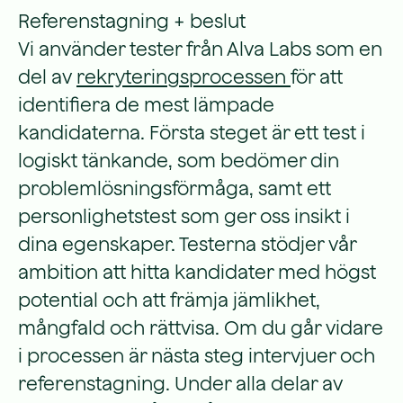
Referenstagning + beslut
Vi använder tester från Alva Labs som en
del av
rekryteringsprocessen
för att
identifiera de mest lämpade
kandidaterna. Första steget är ett test i
logiskt tänkande, som bedömer din
problemlösningsförmåga, samt ett
personlighetstest som ger oss insikt i
dina egenskaper. Testerna stödjer vår
ambition att hitta kandidater med högst
potential och att främja jämlikhet,
mångfald och rättvisa. Om du går vidare
i processen är nästa steg intervjuer och
referenstagning. Under alla delar av