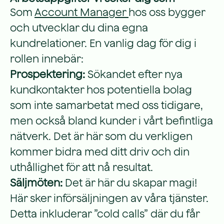
Som
Account Manager
hos oss bygger
och utvecklar du dina egna
kundrelationer. En vanlig dag för dig i
rollen innebär:
Prospektering:
Sökandet efter nya
kundkontakter hos potentiella bolag
som inte samarbetat med oss tidigare,
men också bland kunder i vårt befintliga
nätverk. Det är här som du verkligen
kommer bidra med ditt driv och din
uthållighet för att nå resultat.
Säljmöten:
Det är här du skapar magi!
Här sker införsäljningen av våra tjänster.
Detta inkluderar ”cold calls” där du får