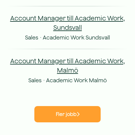
Account Manager till Academic Work,
Sundsvall
Sales
·
Academic Work Sundsvall
Account Manager till Academic Work,
Malmö
Sales
·
Academic Work Malmö
Fler jobb