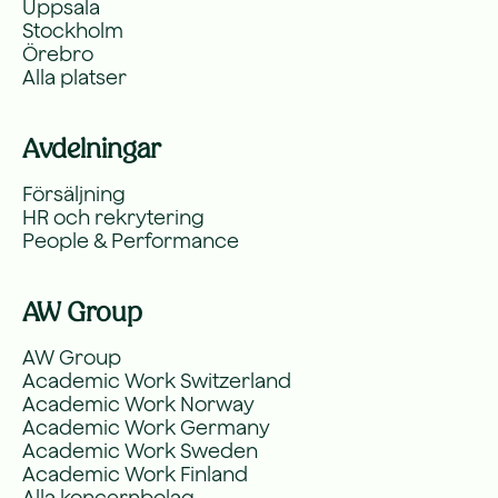
Uppsala
Stockholm
Örebro
Alla platser
Avdelningar
Försäljning
HR och rekrytering
People & Performance
AW Group
AW Group
Academic Work Switzerland
Academic Work Norway
Academic Work Germany
Academic Work Sweden
Academic Work Finland
Alla koncernbolag