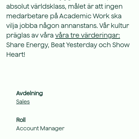
absolut världsklass, målet är att ingen
medarbetare på Academic Work ska
vilja jobba någon annanstans. Vår kultur
präglas av våra
våra tre värderingar:
Share Energy, Beat Yesterday och Show
Heart!
Avdelning
Sales
Roll
Account Manager