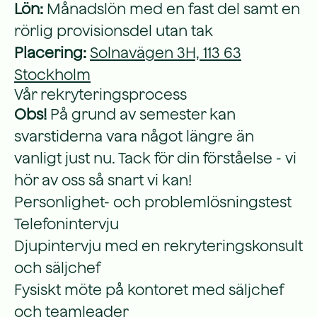
Lön:
Månadslön med en fast del samt en
rörlig provisionsdel utan tak
Placering:
Solnavägen 3H, 113 63
Stockholm
Vår rekryteringsprocess
Obs!
På grund av semester kan
svarstiderna vara något längre än
vanligt just nu. Tack för din förståelse - vi
hör av oss så snart vi kan!
Personlighet- och problemlösningstest
Telefonintervju
Djupintervju med en rekryteringskonsult
och säljchef
Fysiskt möte på kontoret med säljchef
och teamleader