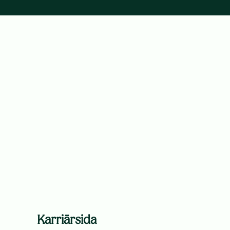
Karriärsida