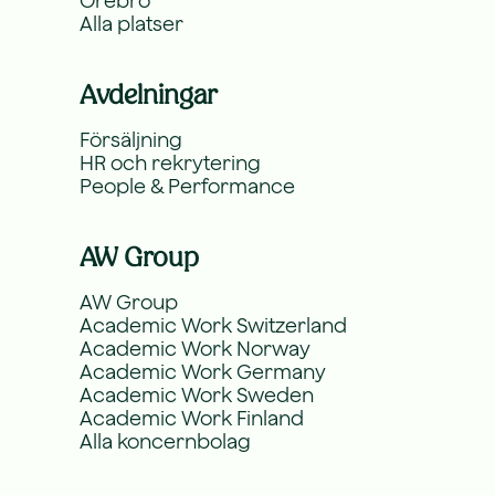
Örebro
Alla platser
Avdelningar
Försäljning
HR och rekrytering
People & Performance
AW Group
AW Group
Academic Work Switzerland
Academic Work Norway
Academic Work Germany
Academic Work Sweden
Academic Work Finland
Alla koncernbolag