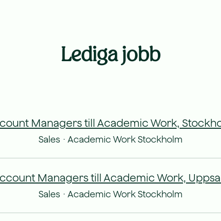
Lediga jobb
count Managers till Academic Work, Stockh
Sales
·
Academic Work Stockholm
ccount Managers till Academic Work, Uppsa
Sales
·
Academic Work Stockholm